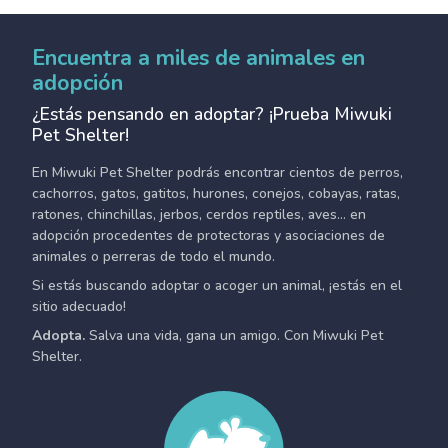
Encuentra a miles de animales en
adopción
¿Estás pensando en adoptar? ¡Prueba Miwuki
Pet Shelter!
En Miwuki Pet Shelter podrás encontrar cientos de perros,
cachorros, gatos, gatitos, hurones, conejos, cobayas, ratas,
ratones, chinchillas, jerbos, cerdos reptiles, aves... en
adopción procedentes de protectoras y asociaciones de
animales o perreras de todo el mundo.
Si estás buscando adoptar o acoger un animal, ¡estás en el
sitio adecuado!
Adopta.
Salva una vida, gana un amigo. Con Miwuki Pet
Shelter.