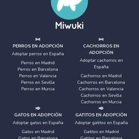
PERROS EN ADOPCIÓN
CACHORROS EN
ADOPCIÓN
Adoptar perros en España
Adoptar cachorros en
Perros en Madrid
España
Perros en Barcelona
Perros en Valencia
Cachorros en Madrid
Perros en Sevilla
Cachorros en Barcelona
Perros en Murcia
Cachorros en Valencia
Cachorros en Sevilla
Cachorros en Murcia
GATOS EN ADOPCIÓN
GATITOS EN ADOPCIÓN
Adoptar gatos en España
Adoptar gatitos en España
Gatos en Madrid
Gatitos en Madrid
Gatos en Barcelona
Gatitos en Barcelona