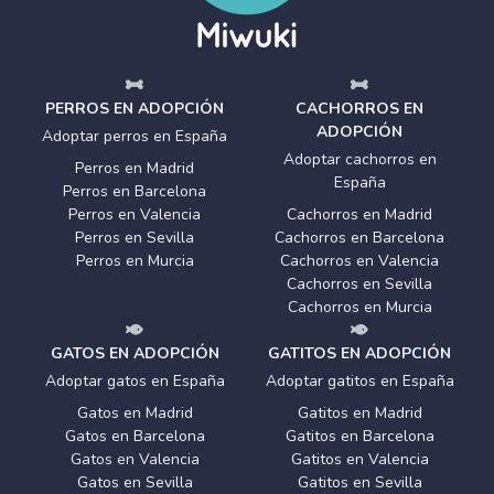
PERROS EN ADOPCIÓN
CACHORROS EN
ADOPCIÓN
Adoptar perros en España
Adoptar cachorros en
Perros en Madrid
España
Perros en Barcelona
Perros en Valencia
Cachorros en Madrid
Perros en Sevilla
Cachorros en Barcelona
Perros en Murcia
Cachorros en Valencia
Cachorros en Sevilla
Cachorros en Murcia
GATOS EN ADOPCIÓN
GATITOS EN ADOPCIÓN
Adoptar gatos en España
Adoptar gatitos en España
Gatos en Madrid
Gatitos en Madrid
Gatos en Barcelona
Gatitos en Barcelona
Gatos en Valencia
Gatitos en Valencia
Gatos en Sevilla
Gatitos en Sevilla