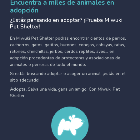
Encuentra a miles de animales en
adopción
¿Estás pensando en adoptar? ¡Prueba Miwuki
Pet Shelter!
En Miwuki Pet Shelter podrás encontrar cientos de perros,
cachorros, gatos, gatitos, hurones, conejos, cobayas, ratas,
ratones, chinchillas, jerbos, cerdos reptiles, aves... en
adopción procedentes de protectoras y asociaciones de
animales o perreras de todo el mundo.
Si estás buscando adoptar o acoger un animal, ¡estás en el
sitio adecuado!
Adopta.
Salva una vida, gana un amigo. Con Miwuki Pet
Shelter.