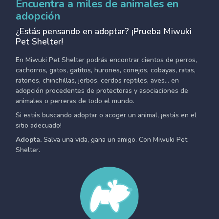
Encuentra a miles de animales en
adopción
¿Estás pensando en adoptar? ¡Prueba Miwuki
Pet Shelter!
En Miwuki Pet Shelter podrás encontrar cientos de perros,
cachorros, gatos, gatitos, hurones, conejos, cobayas, ratas,
ratones, chinchillas, jerbos, cerdos reptiles, aves... en
adopción procedentes de protectoras y asociaciones de
animales o perreras de todo el mundo.
Si estás buscando adoptar o acoger un animal, ¡estás en el
sitio adecuado!
Adopta.
Salva una vida, gana un amigo. Con Miwuki Pet
Shelter.