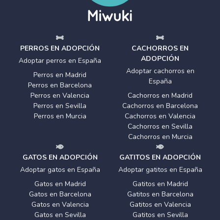
PERROS EN ADOPCIÓN
CACHORROS EN
ADOPCIÓN
Adoptar perros en España
Adoptar cachorros en
Perros en Madrid
España
Perros en Barcelona
Perros en Valencia
Cachorros en Madrid
Perros en Sevilla
Cachorros en Barcelona
Perros en Murcia
Cachorros en Valencia
Cachorros en Sevilla
Cachorros en Murcia
GATOS EN ADOPCIÓN
GATITOS EN ADOPCIÓN
Adoptar gatos en España
Adoptar gatitos en España
Gatos en Madrid
Gatitos en Madrid
Gatos en Barcelona
Gatitos en Barcelona
Gatos en Valencia
Gatitos en Valencia
Gatos en Sevilla
Gatitos en Sevilla