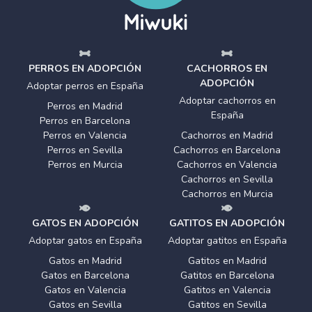
PERROS EN ADOPCIÓN
CACHORROS EN
ADOPCIÓN
Adoptar perros en España
Adoptar cachorros en
Perros en Madrid
España
Perros en Barcelona
Perros en Valencia
Cachorros en Madrid
Perros en Sevilla
Cachorros en Barcelona
Perros en Murcia
Cachorros en Valencia
Cachorros en Sevilla
Cachorros en Murcia
GATOS EN ADOPCIÓN
GATITOS EN ADOPCIÓN
Adoptar gatos en España
Adoptar gatitos en España
Gatos en Madrid
Gatitos en Madrid
Gatos en Barcelona
Gatitos en Barcelona
Gatos en Valencia
Gatitos en Valencia
Gatos en Sevilla
Gatitos en Sevilla