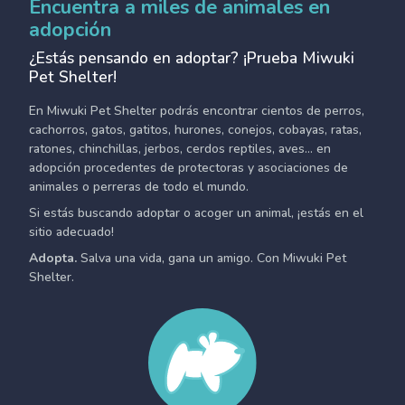
Encuentra a miles de animales en
adopción
¿Estás pensando en adoptar? ¡Prueba Miwuki
Pet Shelter!
En Miwuki Pet Shelter podrás encontrar cientos de perros,
cachorros, gatos, gatitos, hurones, conejos, cobayas, ratas,
ratones, chinchillas, jerbos, cerdos reptiles, aves... en
adopción procedentes de protectoras y asociaciones de
animales o perreras de todo el mundo.
Si estás buscando adoptar o acoger un animal, ¡estás en el
sitio adecuado!
Adopta.
Salva una vida, gana un amigo. Con Miwuki Pet
Shelter.