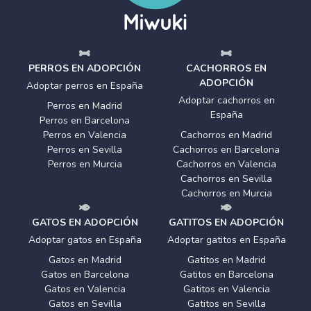
PERROS EN ADOPCIÓN
CACHORROS EN
ADOPCIÓN
Adoptar perros en España
Adoptar cachorros en
Perros en Madrid
España
Perros en Barcelona
Perros en Valencia
Cachorros en Madrid
Perros en Sevilla
Cachorros en Barcelona
Perros en Murcia
Cachorros en Valencia
Cachorros en Sevilla
Cachorros en Murcia
GATOS EN ADOPCIÓN
GATITOS EN ADOPCIÓN
Adoptar gatos en España
Adoptar gatitos en España
Gatos en Madrid
Gatitos en Madrid
Gatos en Barcelona
Gatitos en Barcelona
Gatos en Valencia
Gatitos en Valencia
Gatos en Sevilla
Gatitos en Sevilla