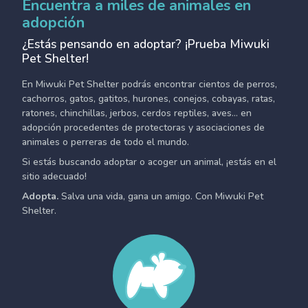
Encuentra a miles de animales en
adopción
¿Estás pensando en adoptar? ¡Prueba Miwuki
Pet Shelter!
En Miwuki Pet Shelter podrás encontrar cientos de perros,
cachorros, gatos, gatitos, hurones, conejos, cobayas, ratas,
ratones, chinchillas, jerbos, cerdos reptiles, aves... en
adopción procedentes de protectoras y asociaciones de
animales o perreras de todo el mundo.
Si estás buscando adoptar o acoger un animal, ¡estás en el
sitio adecuado!
Adopta.
Salva una vida, gana un amigo. Con Miwuki Pet
Shelter.