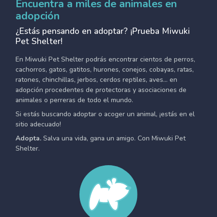
Encuentra a miles de animales en
adopción
¿Estás pensando en adoptar? ¡Prueba Miwuki
Pet Shelter!
En Miwuki Pet Shelter podrás encontrar cientos de perros,
cachorros, gatos, gatitos, hurones, conejos, cobayas, ratas,
ratones, chinchillas, jerbos, cerdos reptiles, aves... en
adopción procedentes de protectoras y asociaciones de
animales o perreras de todo el mundo.
Si estás buscando adoptar o acoger un animal, ¡estás en el
sitio adecuado!
Adopta.
Salva una vida, gana un amigo. Con Miwuki Pet
Shelter.