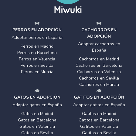
PERROS EN ADOPCIÓN
CACHORROS EN
ADOPCIÓN
Adoptar perros en España
Adoptar cachorros en
Perros en Madrid
España
Perros en Barcelona
Perros en Valencia
Cachorros en Madrid
Perros en Sevilla
Cachorros en Barcelona
Perros en Murcia
Cachorros en Valencia
Cachorros en Sevilla
Cachorros en Murcia
GATOS EN ADOPCIÓN
GATITOS EN ADOPCIÓN
Adoptar gatos en España
Adoptar gatitos en España
Gatos en Madrid
Gatitos en Madrid
Gatos en Barcelona
Gatitos en Barcelona
Gatos en Valencia
Gatitos en Valencia
Gatos en Sevilla
Gatitos en Sevilla