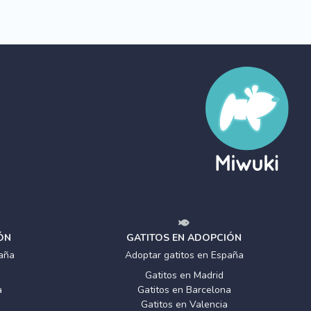
ÓN
GATITOS EN ADOPCIÓN
aña
Adoptar gatitos en España
Gatitos en Madrid
a
Gatitos en Barcelona
Gatitos en Valencia