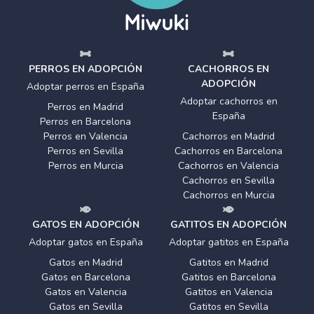
PERROS EN ADOPCIÓN
CACHORROS EN
ADOPCIÓN
Adoptar perros en España
Adoptar cachorros en
Perros en Madrid
España
Perros en Barcelona
Perros en Valencia
Cachorros en Madrid
Perros en Sevilla
Cachorros en Barcelona
Perros en Murcia
Cachorros en Valencia
Cachorros en Sevilla
Cachorros en Murcia
GATOS EN ADOPCIÓN
GATITOS EN ADOPCIÓN
Adoptar gatos en España
Adoptar gatitos en España
Gatos en Madrid
Gatitos en Madrid
Gatos en Barcelona
Gatitos en Barcelona
Gatos en Valencia
Gatitos en Valencia
Gatos en Sevilla
Gatitos en Sevilla