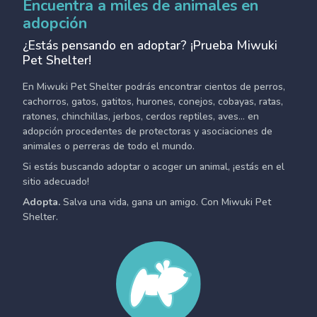
Encuentra a miles de animales en
adopción
¿Estás pensando en adoptar? ¡Prueba Miwuki
Pet Shelter!
En Miwuki Pet Shelter podrás encontrar cientos de perros,
cachorros, gatos, gatitos, hurones, conejos, cobayas, ratas,
ratones, chinchillas, jerbos, cerdos reptiles, aves... en
adopción procedentes de protectoras y asociaciones de
animales o perreras de todo el mundo.
Si estás buscando adoptar o acoger un animal, ¡estás en el
sitio adecuado!
Adopta.
Salva una vida, gana un amigo. Con Miwuki Pet
Shelter.