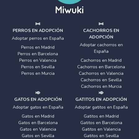
PERROS EN ADOPCIÓN
CACHORROS EN
ADOPCIÓN
Adoptar perros en España
Adoptar cachorros en
Perros en Madrid
España
Perros en Barcelona
Perros en Valencia
Cachorros en Madrid
Perros en Sevilla
Cachorros en Barcelona
Perros en Murcia
Cachorros en Valencia
Cachorros en Sevilla
Cachorros en Murcia
GATOS EN ADOPCIÓN
GATITOS EN ADOPCIÓN
Adoptar gatos en España
Adoptar gatitos en España
Gatos en Madrid
Gatitos en Madrid
Gatos en Barcelona
Gatitos en Barcelona
Gatos en Valencia
Gatitos en Valencia
Gatos en Sevilla
Gatitos en Sevilla