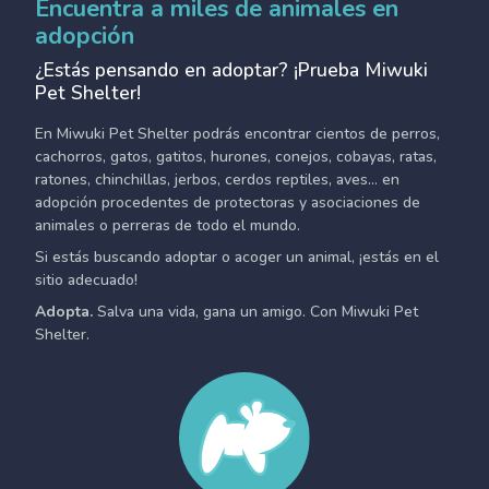
Encuentra a miles de animales en
adopción
¿Estás pensando en adoptar? ¡Prueba Miwuki
Pet Shelter!
En Miwuki Pet Shelter podrás encontrar cientos de perros,
cachorros, gatos, gatitos, hurones, conejos, cobayas, ratas,
ratones, chinchillas, jerbos, cerdos reptiles, aves... en
adopción procedentes de protectoras y asociaciones de
animales o perreras de todo el mundo.
Si estás buscando adoptar o acoger un animal, ¡estás en el
sitio adecuado!
Adopta.
Salva una vida, gana un amigo. Con Miwuki Pet
Shelter.