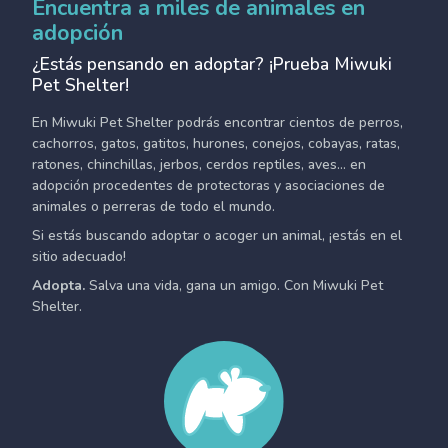
Encuentra a miles de animales en
adopción
¿Estás pensando en adoptar? ¡Prueba Miwuki
Pet Shelter!
En Miwuki Pet Shelter podrás encontrar cientos de perros,
cachorros, gatos, gatitos, hurones, conejos, cobayas, ratas,
ratones, chinchillas, jerbos, cerdos reptiles, aves... en
adopción procedentes de protectoras y asociaciones de
animales o perreras de todo el mundo.
Si estás buscando adoptar o acoger un animal, ¡estás en el
sitio adecuado!
Adopta.
Salva una vida, gana un amigo. Con Miwuki Pet
Shelter.