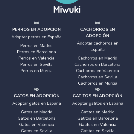
PERROS EN ADOPCIÓN
CACHORROS EN
ADOPCIÓN
Adoptar perros en España
Adoptar cachorros en
Perros en Madrid
España
Perros en Barcelona
Perros en Valencia
Cachorros en Madrid
Perros en Sevilla
Cachorros en Barcelona
Perros en Murcia
Cachorros en Valencia
Cachorros en Sevilla
Cachorros en Murcia
GATOS EN ADOPCIÓN
GATITOS EN ADOPCIÓN
Adoptar gatos en España
Adoptar gatitos en España
Gatos en Madrid
Gatitos en Madrid
Gatos en Barcelona
Gatitos en Barcelona
Gatos en Valencia
Gatitos en Valencia
Gatos en Sevilla
Gatitos en Sevilla