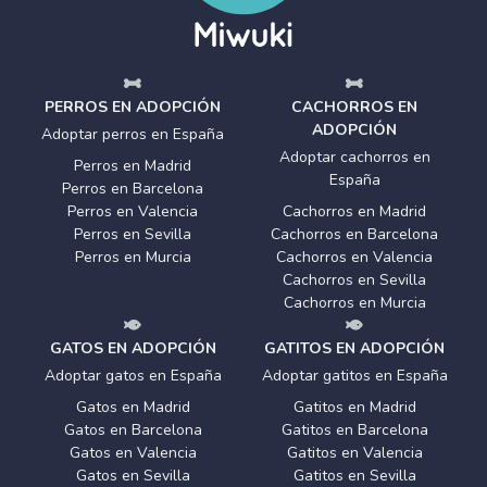
PERROS EN ADOPCIÓN
CACHORROS EN
ADOPCIÓN
Adoptar perros en España
Adoptar cachorros en
Perros en Madrid
España
Perros en Barcelona
Perros en Valencia
Cachorros en Madrid
Perros en Sevilla
Cachorros en Barcelona
Perros en Murcia
Cachorros en Valencia
Cachorros en Sevilla
Cachorros en Murcia
GATOS EN ADOPCIÓN
GATITOS EN ADOPCIÓN
Adoptar gatos en España
Adoptar gatitos en España
Gatos en Madrid
Gatitos en Madrid
Gatos en Barcelona
Gatitos en Barcelona
Gatos en Valencia
Gatitos en Valencia
Gatos en Sevilla
Gatitos en Sevilla