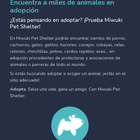
Encuentra a miles de animales en
adopción
¿Estás pensando en adoptar? ¡Prueba Miwuki
Pet Shelter!
En Miwuki Pet Shelter podrás encontrar cientos de perros,
cachorros, gatos, gatitos, hurones, conejos, cobayas, ratas,
ratones, chinchillas, jerbos, cerdos reptiles, aves... en
adopción procedentes de protectoras y asociaciones de
animales o perreras de todo el mundo.
Si estás buscando adoptar o acoger un animal, ¡estás en el
sitio adecuado!
Adopta.
Salva una vida, gana un amigo. Con Miwuki Pet
Shelter.