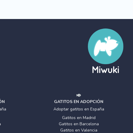
ÓN
GATITOS EN ADOPCIÓN
aña
Adoptar gatitos en España
Gatitos en Madrid
a
Gatitos en Barcelona
Gatitos en Valencia