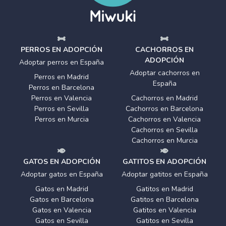
PERROS EN ADOPCIÓN
CACHORROS EN
ADOPCIÓN
Adoptar perros en España
Adoptar cachorros en
Perros en Madrid
España
Perros en Barcelona
Perros en Valencia
Cachorros en Madrid
Perros en Sevilla
Cachorros en Barcelona
Perros en Murcia
Cachorros en Valencia
Cachorros en Sevilla
Cachorros en Murcia
GATOS EN ADOPCIÓN
GATITOS EN ADOPCIÓN
Adoptar gatos en España
Adoptar gatitos en España
Gatos en Madrid
Gatitos en Madrid
Gatos en Barcelona
Gatitos en Barcelona
Gatos en Valencia
Gatitos en Valencia
Gatos en Sevilla
Gatitos en Sevilla