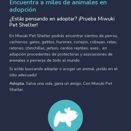
Encuentra a miles de animales en
adopción
¿Estás pensando en adoptar? ¡Prueba Miwuki
Pet Shelter!
En Miwuki Pet Shelter podrás encontrar cientos de perros,
cachorros, gatos, gatitos, hurones, conejos, cobayas, ratas,
ratones, chinchillas, jerbos, cerdos reptiles, aves... en
adopción procedentes de protectoras y asociaciones de
animales o perreras de todo el mundo.
Si estás buscando adoptar o acoger un animal, ¡estás en el
sitio adecuado!
Adopta.
Salva una vida, gana un amigo. Con Miwuki Pet
Shelter.