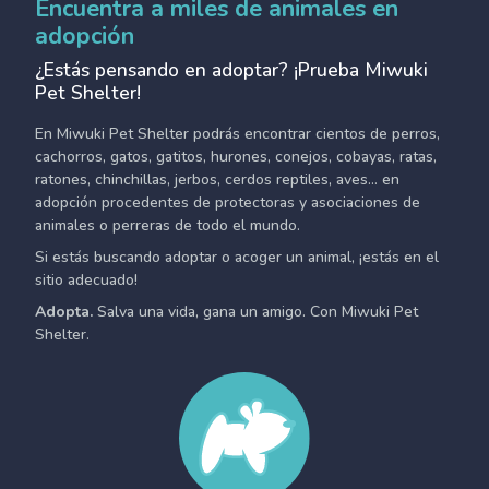
Encuentra a miles de animales en
adopción
¿Estás pensando en adoptar? ¡Prueba Miwuki
Pet Shelter!
En Miwuki Pet Shelter podrás encontrar cientos de perros,
cachorros, gatos, gatitos, hurones, conejos, cobayas, ratas,
ratones, chinchillas, jerbos, cerdos reptiles, aves... en
adopción procedentes de protectoras y asociaciones de
animales o perreras de todo el mundo.
Si estás buscando adoptar o acoger un animal, ¡estás en el
sitio adecuado!
Adopta.
Salva una vida, gana un amigo. Con Miwuki Pet
Shelter.