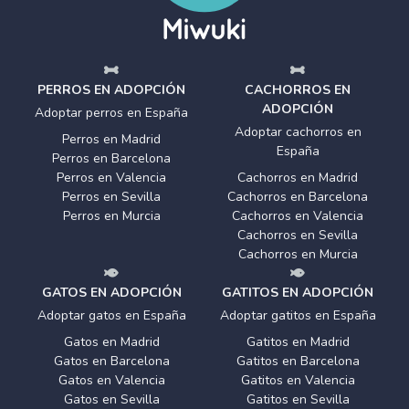
PERROS EN ADOPCIÓN
CACHORROS EN
ADOPCIÓN
Adoptar perros en España
Adoptar cachorros en
Perros en Madrid
España
Perros en Barcelona
Perros en Valencia
Cachorros en Madrid
Perros en Sevilla
Cachorros en Barcelona
Perros en Murcia
Cachorros en Valencia
Cachorros en Sevilla
Cachorros en Murcia
GATOS EN ADOPCIÓN
GATITOS EN ADOPCIÓN
Adoptar gatos en España
Adoptar gatitos en España
Gatos en Madrid
Gatitos en Madrid
Gatos en Barcelona
Gatitos en Barcelona
Gatos en Valencia
Gatitos en Valencia
Gatos en Sevilla
Gatitos en Sevilla