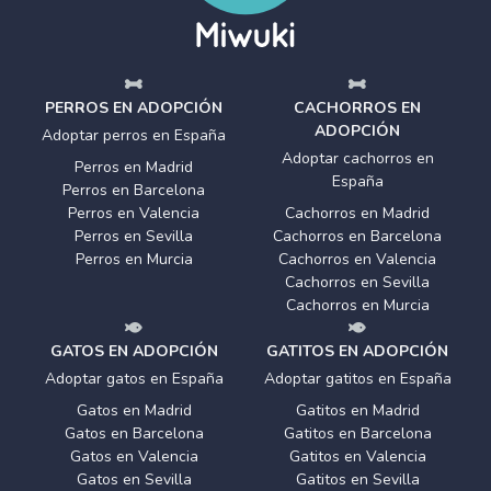
PERROS EN ADOPCIÓN
CACHORROS EN
ADOPCIÓN
Adoptar perros en España
Adoptar cachorros en
Perros en Madrid
España
Perros en Barcelona
Perros en Valencia
Cachorros en Madrid
Perros en Sevilla
Cachorros en Barcelona
Perros en Murcia
Cachorros en Valencia
Cachorros en Sevilla
Cachorros en Murcia
GATOS EN ADOPCIÓN
GATITOS EN ADOPCIÓN
Adoptar gatos en España
Adoptar gatitos en España
Gatos en Madrid
Gatitos en Madrid
Gatos en Barcelona
Gatitos en Barcelona
Gatos en Valencia
Gatitos en Valencia
Gatos en Sevilla
Gatitos en Sevilla