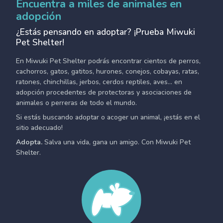
Encuentra a miles de animales en
adopción
¿Estás pensando en adoptar? ¡Prueba Miwuki
Pet Shelter!
En Miwuki Pet Shelter podrás encontrar cientos de perros,
cachorros, gatos, gatitos, hurones, conejos, cobayas, ratas,
ratones, chinchillas, jerbos, cerdos reptiles, aves... en
adopción procedentes de protectoras y asociaciones de
animales o perreras de todo el mundo.
Si estás buscando adoptar o acoger un animal, ¡estás en el
sitio adecuado!
Adopta.
Salva una vida, gana un amigo. Con Miwuki Pet
Shelter.