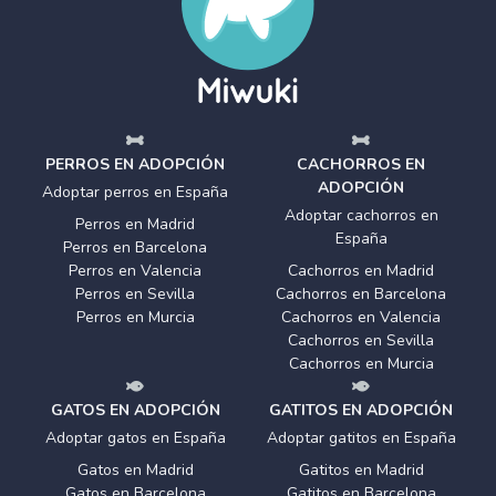
PERROS EN ADOPCIÓN
CACHORROS EN
ADOPCIÓN
Adoptar perros en España
Adoptar cachorros en
Perros en Madrid
España
Perros en Barcelona
Perros en Valencia
Cachorros en Madrid
Perros en Sevilla
Cachorros en Barcelona
Perros en Murcia
Cachorros en Valencia
Cachorros en Sevilla
Cachorros en Murcia
GATOS EN ADOPCIÓN
GATITOS EN ADOPCIÓN
Adoptar gatos en España
Adoptar gatitos en España
Gatos en Madrid
Gatitos en Madrid
Gatos en Barcelona
Gatitos en Barcelona