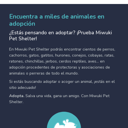
Encuentra a miles de animales en
adopción
¿Estás pensando en adoptar? ¡Prueba Miwuki
Pet Shelter!
En Miwuki Pet Shelter podrás encontrar cientos de perros,
cachorros, gatos, gatitos, hurones, conejos, cobayas, ratas,
ratones, chinchillas, jerbos, cerdos reptiles, aves... en
adopción procedentes de protectoras y asociaciones de
animales o perreras de todo el mundo.
Si estás buscando adoptar o acoger un animal, ¡estás en el
sitio adecuado!
Adopta.
Salva una vida, gana un amigo. Con Miwuki Pet
Shelter.