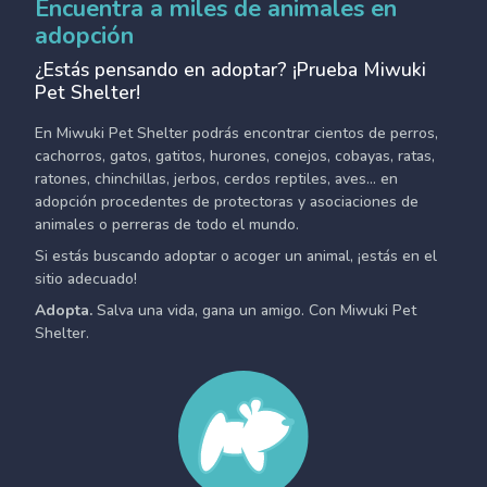
Encuentra a miles de animales en
adopción
¿Estás pensando en adoptar? ¡Prueba Miwuki
Pet Shelter!
En Miwuki Pet Shelter podrás encontrar cientos de perros,
cachorros, gatos, gatitos, hurones, conejos, cobayas, ratas,
ratones, chinchillas, jerbos, cerdos reptiles, aves... en
adopción procedentes de protectoras y asociaciones de
animales o perreras de todo el mundo.
Si estás buscando adoptar o acoger un animal, ¡estás en el
sitio adecuado!
Adopta.
Salva una vida, gana un amigo. Con Miwuki Pet
Shelter.