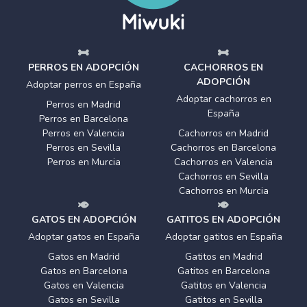
PERROS EN ADOPCIÓN
CACHORROS EN
ADOPCIÓN
Adoptar perros en España
Adoptar cachorros en
Perros en Madrid
España
Perros en Barcelona
Perros en Valencia
Cachorros en Madrid
Perros en Sevilla
Cachorros en Barcelona
Perros en Murcia
Cachorros en Valencia
Cachorros en Sevilla
Cachorros en Murcia
GATOS EN ADOPCIÓN
GATITOS EN ADOPCIÓN
Adoptar gatos en España
Adoptar gatitos en España
Gatos en Madrid
Gatitos en Madrid
Gatos en Barcelona
Gatitos en Barcelona
Gatos en Valencia
Gatitos en Valencia
Gatos en Sevilla
Gatitos en Sevilla