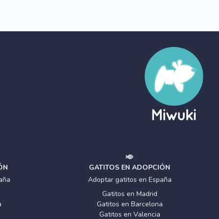
ÓN
GATITOS EN ADOPCIÓN
aña
Adoptar gatitos en España
Gatitos en Madrid
a
Gatitos en Barcelona
Gatitos en Valencia