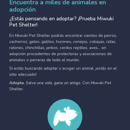
Encuentra a miles de animales en
adopción
¿Estás pensando en adoptar? ¡Prueba Miwuki
Pet Shelter!
En Miwuki Pet Shelter podrás encontrar cientos de perros,
cachorros, gatos, gatitos, hurones, conejos, cobayas, ratas,
ratones, chinchillas, jerbos, cerdos reptiles, aves... en
adopción procedentes de protectoras y asociaciones de
animales o perreras de todo el mundo.
Si estás buscando adoptar o acoger un animal, ¡estás en el
sitio adecuado!
Adopta.
Salva una vida, gana un amigo. Con Miwuki Pet
Shelter.