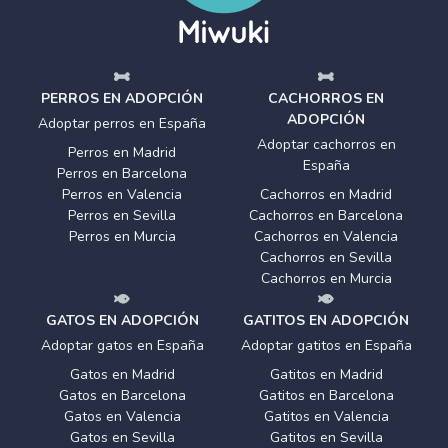
PERROS EN ADOPCIÓN
CACHORROS EN
ADOPCIÓN
Adoptar perros en España
Adoptar cachorros en
Perros en Madrid
España
Perros en Barcelona
Perros en Valencia
Cachorros en Madrid
Perros en Sevilla
Cachorros en Barcelona
Perros en Murcia
Cachorros en Valencia
Cachorros en Sevilla
Cachorros en Murcia
GATOS EN ADOPCIÓN
GATITOS EN ADOPCIÓN
Adoptar gatos en España
Adoptar gatitos en España
Gatos en Madrid
Gatitos en Madrid
Gatos en Barcelona
Gatitos en Barcelona
Gatos en Valencia
Gatitos en Valencia
Gatos en Sevilla
Gatitos en Sevilla