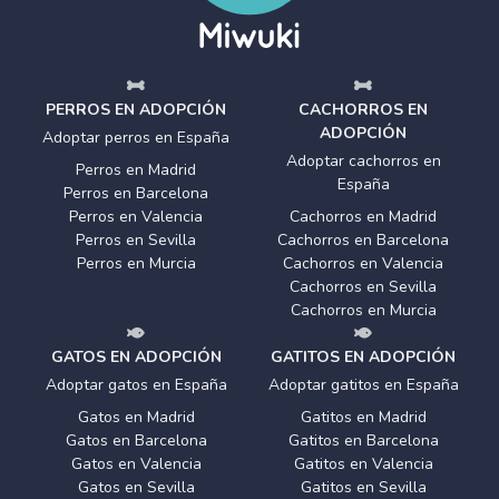
PERROS EN ADOPCIÓN
CACHORROS EN
ADOPCIÓN
Adoptar perros en España
Adoptar cachorros en
Perros en Madrid
España
Perros en Barcelona
Perros en Valencia
Cachorros en Madrid
Perros en Sevilla
Cachorros en Barcelona
Perros en Murcia
Cachorros en Valencia
Cachorros en Sevilla
Cachorros en Murcia
GATOS EN ADOPCIÓN
GATITOS EN ADOPCIÓN
Adoptar gatos en España
Adoptar gatitos en España
Gatos en Madrid
Gatitos en Madrid
Gatos en Barcelona
Gatitos en Barcelona
Gatos en Valencia
Gatitos en Valencia
Gatos en Sevilla
Gatitos en Sevilla