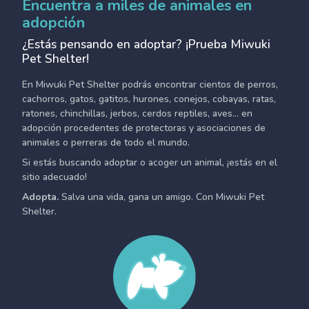
Encuentra a miles de animales en
adopción
¿Estás pensando en adoptar? ¡Prueba Miwuki
Pet Shelter!
En Miwuki Pet Shelter podrás encontrar cientos de perros,
cachorros, gatos, gatitos, hurones, conejos, cobayas, ratas,
ratones, chinchillas, jerbos, cerdos reptiles, aves... en
adopción procedentes de protectoras y asociaciones de
animales o perreras de todo el mundo.
Si estás buscando adoptar o acoger un animal, ¡estás en el
sitio adecuado!
Adopta.
Salva una vida, gana un amigo. Con Miwuki Pet
Shelter.