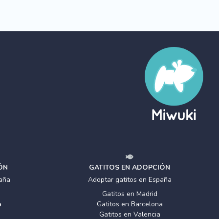
ÓN
GATITOS EN ADOPCIÓN
aña
Adoptar gatitos en España
Gatitos en Madrid
a
Gatitos en Barcelona
Gatitos en Valencia