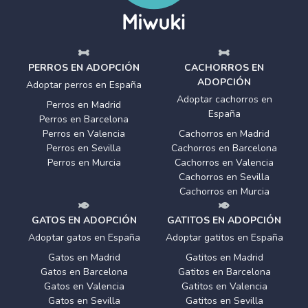
PERROS EN ADOPCIÓN
CACHORROS EN
ADOPCIÓN
Adoptar perros en España
Adoptar cachorros en
Perros en Madrid
España
Perros en Barcelona
Perros en Valencia
Cachorros en Madrid
Perros en Sevilla
Cachorros en Barcelona
Perros en Murcia
Cachorros en Valencia
Cachorros en Sevilla
Cachorros en Murcia
GATOS EN ADOPCIÓN
GATITOS EN ADOPCIÓN
Adoptar gatos en España
Adoptar gatitos en España
Gatos en Madrid
Gatitos en Madrid
Gatos en Barcelona
Gatitos en Barcelona
Gatos en Valencia
Gatitos en Valencia
Gatos en Sevilla
Gatitos en Sevilla