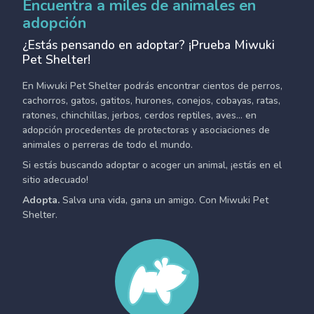
Encuentra a miles de animales en
adopción
¿Estás pensando en adoptar? ¡Prueba Miwuki
Pet Shelter!
En Miwuki Pet Shelter podrás encontrar cientos de perros,
cachorros, gatos, gatitos, hurones, conejos, cobayas, ratas,
ratones, chinchillas, jerbos, cerdos reptiles, aves... en
adopción procedentes de protectoras y asociaciones de
animales o perreras de todo el mundo.
Si estás buscando adoptar o acoger un animal, ¡estás en el
sitio adecuado!
Adopta.
Salva una vida, gana un amigo. Con Miwuki Pet
Shelter.