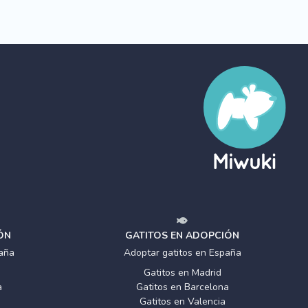
ÓN
GATITOS EN ADOPCIÓN
aña
Adoptar gatitos en España
Gatitos en Madrid
a
Gatitos en Barcelona
Gatitos en Valencia