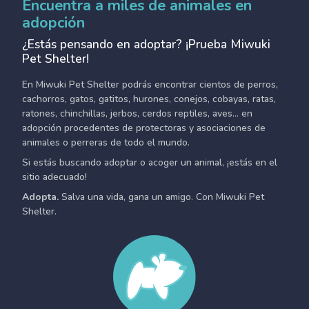
Encuentra a miles de animales en
adopción
¿Estás pensando en adoptar? ¡Prueba Miwuki
Pet Shelter!
En Miwuki Pet Shelter podrás encontrar cientos de perros,
cachorros, gatos, gatitos, hurones, conejos, cobayas, ratas,
ratones, chinchillas, jerbos, cerdos reptiles, aves... en
adopción procedentes de protectoras y asociaciones de
animales o perreras de todo el mundo.
Si estás buscando adoptar o acoger un animal, ¡estás en el
sitio adecuado!
Adopta.
Salva una vida, gana un amigo. Con Miwuki Pet
Shelter.