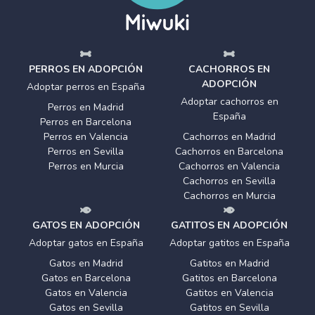
PERROS EN ADOPCIÓN
CACHORROS EN
ADOPCIÓN
Adoptar perros en España
Adoptar cachorros en
Perros en Madrid
España
Perros en Barcelona
Perros en Valencia
Cachorros en Madrid
Perros en Sevilla
Cachorros en Barcelona
Perros en Murcia
Cachorros en Valencia
Cachorros en Sevilla
Cachorros en Murcia
GATOS EN ADOPCIÓN
GATITOS EN ADOPCIÓN
Adoptar gatos en España
Adoptar gatitos en España
Gatos en Madrid
Gatitos en Madrid
Gatos en Barcelona
Gatitos en Barcelona
Gatos en Valencia
Gatitos en Valencia
Gatos en Sevilla
Gatitos en Sevilla