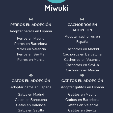
PERROS EN ADOPCIÓN
CACHORROS EN
ADOPCIÓN
Adoptar perros en España
Adoptar cachorros en
Perros en Madrid
España
Perros en Barcelona
Perros en Valencia
Cachorros en Madrid
Perros en Sevilla
Cachorros en Barcelona
Perros en Murcia
Cachorros en Valencia
Cachorros en Sevilla
Cachorros en Murcia
GATOS EN ADOPCIÓN
GATITOS EN ADOPCIÓN
Adoptar gatos en España
Adoptar gatitos en España
Gatos en Madrid
Gatitos en Madrid
Gatos en Barcelona
Gatitos en Barcelona
Gatos en Valencia
Gatitos en Valencia
Gatos en Sevilla
Gatitos en Sevilla