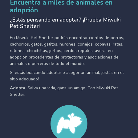
Encuentra a miles de animales en
adopción
¿Estás pensando en adoptar? ¡Prueba Miwuki
Pet Shelter!
En Miwuki Pet Shelter podrás encontrar cientos de perros,
cachorros, gatos, gatitos, hurones, conejos, cobayas, ratas,
ratones, chinchillas, jerbos, cerdos reptiles, aves... en
adopción procedentes de protectoras y asociaciones de
animales o perreras de todo el mundo.
Si estás buscando adoptar o acoger un animal, ¡estás en el
sitio adecuado!
Adopta.
Salva una vida, gana un amigo. Con Miwuki Pet
Shelter.