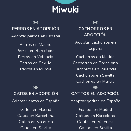
PERROS EN ADOPCIÓN
CACHORROS EN
ADOPCIÓN
Adoptar perros en España
Adoptar cachorros en
Perros en Madrid
España
Perros en Barcelona
Perros en Valencia
Cachorros en Madrid
Perros en Sevilla
Cachorros en Barcelona
Perros en Murcia
Cachorros en Valencia
Cachorros en Sevilla
Cachorros en Murcia
GATOS EN ADOPCIÓN
GATITOS EN ADOPCIÓN
Adoptar gatos en España
Adoptar gatitos en España
Gatos en Madrid
Gatitos en Madrid
Gatos en Barcelona
Gatitos en Barcelona
Gatos en Valencia
Gatitos en Valencia
Gatos en Sevilla
Gatitos en Sevilla