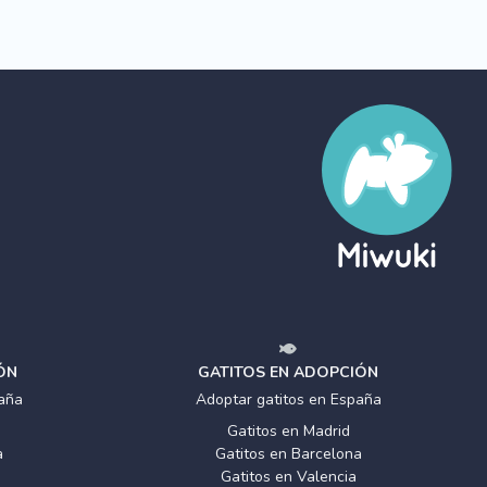
ÓN
GATITOS EN ADOPCIÓN
aña
Adoptar gatitos en España
Gatitos en Madrid
a
Gatitos en Barcelona
Gatitos en Valencia