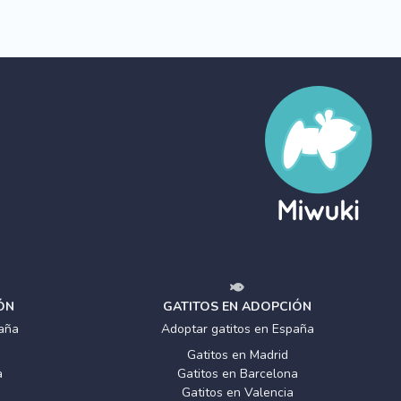
ÓN
GATITOS EN ADOPCIÓN
aña
Adoptar gatitos en España
Gatitos en Madrid
a
Gatitos en Barcelona
Gatitos en Valencia