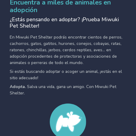
Encuentra a miles de animales en
adopción
¿Estás pensando en adoptar? ¡Prueba Miwuki
Pet Shelter!
En Miwuki Pet Shelter podrás encontrar cientos de perros,
cachorros, gatos, gatitos, hurones, conejos, cobayas, ratas,
ratones, chinchillas, jerbos, cerdos reptiles, aves... en
adopción procedentes de protectoras y asociaciones de
animales o perreras de todo el mundo.
Si estás buscando adoptar o acoger un animal, ¡estás en el
sitio adecuado!
Adopta.
Salva una vida, gana un amigo. Con Miwuki Pet
Shelter.