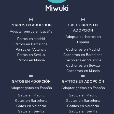
PERROS EN ADOPCIÓN
CACHORROS EN
ADOPCIÓN
Adoptar perros en España
Adoptar cachorros en
Perros en Madrid
España
Perros en Barcelona
Perros en Valencia
Cachorros en Madrid
Perros en Sevilla
Cachorros en Barcelona
Perros en Murcia
Cachorros en Valencia
Cachorros en Sevilla
Cachorros en Murcia
GATOS EN ADOPCIÓN
GATITOS EN ADOPCIÓN
Adoptar gatos en España
Adoptar gatitos en España
Gatos en Madrid
Gatitos en Madrid
Gatos en Barcelona
Gatitos en Barcelona
Gatos en Valencia
Gatitos en Valencia
Gatos en Sevilla
Gatitos en Sevilla