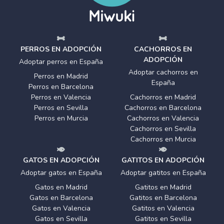
PERROS EN ADOPCIÓN
CACHORROS EN
ADOPCIÓN
Adoptar perros en España
Adoptar cachorros en
Perros en Madrid
España
Perros en Barcelona
Perros en Valencia
Cachorros en Madrid
Perros en Sevilla
Cachorros en Barcelona
Perros en Murcia
Cachorros en Valencia
Cachorros en Sevilla
Cachorros en Murcia
GATOS EN ADOPCIÓN
GATITOS EN ADOPCIÓN
Adoptar gatos en España
Adoptar gatitos en España
Gatos en Madrid
Gatitos en Madrid
Gatos en Barcelona
Gatitos en Barcelona
Gatos en Valencia
Gatitos en Valencia
Gatos en Sevilla
Gatitos en Sevilla