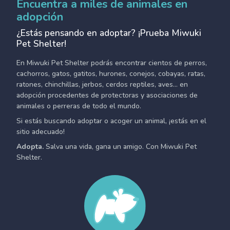
Encuentra a miles de animales en
adopción
¿Estás pensando en adoptar? ¡Prueba Miwuki
Pet Shelter!
En Miwuki Pet Shelter podrás encontrar cientos de perros,
cachorros, gatos, gatitos, hurones, conejos, cobayas, ratas,
ratones, chinchillas, jerbos, cerdos reptiles, aves... en
adopción procedentes de protectoras y asociaciones de
animales o perreras de todo el mundo.
Si estás buscando adoptar o acoger un animal, ¡estás en el
sitio adecuado!
Adopta.
Salva una vida, gana un amigo. Con Miwuki Pet
Shelter.