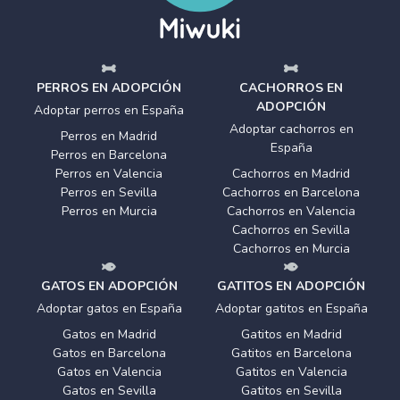
PERROS EN ADOPCIÓN
CACHORROS EN
ADOPCIÓN
Adoptar perros en España
Adoptar cachorros en
Perros en Madrid
España
Perros en Barcelona
Perros en Valencia
Cachorros en Madrid
Perros en Sevilla
Cachorros en Barcelona
Perros en Murcia
Cachorros en Valencia
Cachorros en Sevilla
Cachorros en Murcia
GATOS EN ADOPCIÓN
GATITOS EN ADOPCIÓN
Adoptar gatos en España
Adoptar gatitos en España
Gatos en Madrid
Gatitos en Madrid
Gatos en Barcelona
Gatitos en Barcelona
Gatos en Valencia
Gatitos en Valencia
Gatos en Sevilla
Gatitos en Sevilla