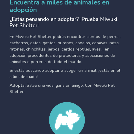
Encuentra a miles de animales en
adopción
¿Estás pensando en adoptar? ¡Prueba Miwuki
Pet Shelter!
En Miwuki Pet Shelter podrás encontrar cientos de perros,
cachorros, gatos, gatitos, hurones, conejos, cobayas, ratas,
ratones, chinchillas, jerbos, cerdos reptiles, aves... en
adopción procedentes de protectoras y asociaciones de
animales o perreras de todo el mundo.
Si estás buscando adoptar o acoger un animal, ¡estás en el
sitio adecuado!
Adopta.
Salva una vida, gana un amigo. Con Miwuki Pet
Shelter.