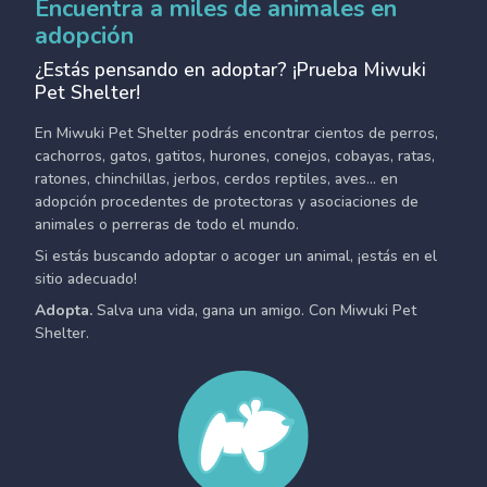
Encuentra a miles de animales en
adopción
¿Estás pensando en adoptar? ¡Prueba Miwuki
Pet Shelter!
En Miwuki Pet Shelter podrás encontrar cientos de perros,
cachorros, gatos, gatitos, hurones, conejos, cobayas, ratas,
ratones, chinchillas, jerbos, cerdos reptiles, aves... en
adopción procedentes de protectoras y asociaciones de
animales o perreras de todo el mundo.
Si estás buscando adoptar o acoger un animal, ¡estás en el
sitio adecuado!
Adopta.
Salva una vida, gana un amigo. Con Miwuki Pet
Shelter.