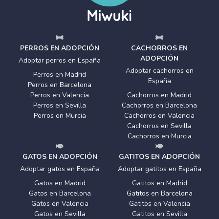
PERROS EN ADOPCIÓN
CACHORROS EN
ADOPCIÓN
Adoptar perros en España
Adoptar cachorros en
Perros en Madrid
España
Perros en Barcelona
Perros en Valencia
Cachorros en Madrid
Perros en Sevilla
Cachorros en Barcelona
Perros en Murcia
Cachorros en Valencia
Cachorros en Sevilla
Cachorros en Murcia
GATOS EN ADOPCIÓN
GATITOS EN ADOPCIÓN
Adoptar gatos en España
Adoptar gatitos en España
Gatos en Madrid
Gatitos en Madrid
Gatos en Barcelona
Gatitos en Barcelona
Gatos en Valencia
Gatitos en Valencia
Gatos en Sevilla
Gatitos en Sevilla