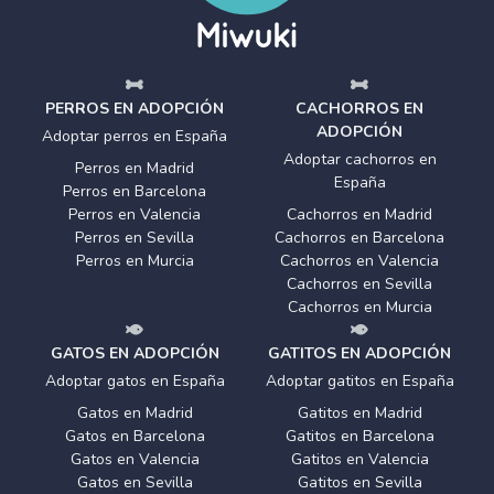
PERROS EN ADOPCIÓN
CACHORROS EN
ADOPCIÓN
Adoptar perros en España
Adoptar cachorros en
Perros en Madrid
España
Perros en Barcelona
Perros en Valencia
Cachorros en Madrid
Perros en Sevilla
Cachorros en Barcelona
Perros en Murcia
Cachorros en Valencia
Cachorros en Sevilla
Cachorros en Murcia
GATOS EN ADOPCIÓN
GATITOS EN ADOPCIÓN
Adoptar gatos en España
Adoptar gatitos en España
Gatos en Madrid
Gatitos en Madrid
Gatos en Barcelona
Gatitos en Barcelona
Gatos en Valencia
Gatitos en Valencia
Gatos en Sevilla
Gatitos en Sevilla