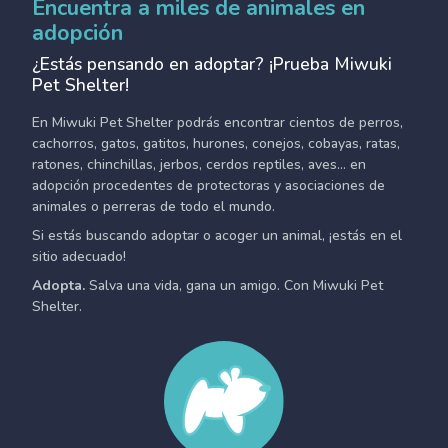
Encuentra a miles de animales en
adopción
¿Estás pensando en adoptar? ¡Prueba Miwuki
Pet Shelter!
En Miwuki Pet Shelter podrás encontrar cientos de perros,
cachorros, gatos, gatitos, hurones, conejos, cobayas, ratas,
ratones, chinchillas, jerbos, cerdos reptiles, aves... en
adopción procedentes de protectoras y asociaciones de
animales o perreras de todo el mundo.
Si estás buscando adoptar o acoger un animal, ¡estás en el
sitio adecuado!
Adopta.
Salva una vida, gana un amigo. Con Miwuki Pet
Shelter.