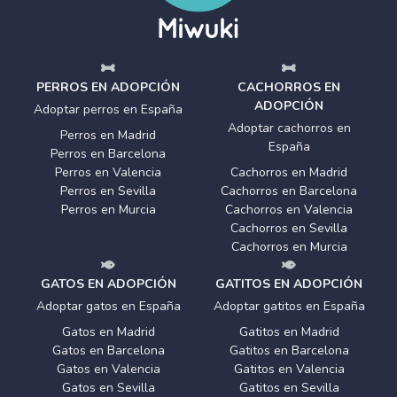
PERROS EN ADOPCIÓN
CACHORROS EN
ADOPCIÓN
Adoptar perros en España
Adoptar cachorros en
Perros en Madrid
España
Perros en Barcelona
Perros en Valencia
Cachorros en Madrid
Perros en Sevilla
Cachorros en Barcelona
Perros en Murcia
Cachorros en Valencia
Cachorros en Sevilla
Cachorros en Murcia
GATOS EN ADOPCIÓN
GATITOS EN ADOPCIÓN
Adoptar gatos en España
Adoptar gatitos en España
Gatos en Madrid
Gatitos en Madrid
Gatos en Barcelona
Gatitos en Barcelona
Gatos en Valencia
Gatitos en Valencia
Gatos en Sevilla
Gatitos en Sevilla