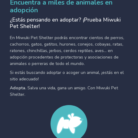
Encuentra a miles de animales en
adopción
¿Estás pensando en adoptar? ¡Prueba Miwuki
Pet Shelter!
En Miwuki Pet Shelter podrás encontrar cientos de perros,
cachorros, gatos, gatitos, hurones, conejos, cobayas, ratas,
ratones, chinchillas, jerbos, cerdos reptiles, aves... en
adopción procedentes de protectoras y asociaciones de
animales o perreras de todo el mundo.
Si estás buscando adoptar o acoger un animal, ¡estás en el
sitio adecuado!
Adopta.
Salva una vida, gana un amigo. Con Miwuki Pet
Shelter.