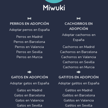
PERROS EN ADOPCIÓN
CACHORROS EN
ADOPCIÓN
Adoptar perros en España
Adoptar cachorros en
Perros en Madrid
España
Perros en Barcelona
Perros en Valencia
Cachorros en Madrid
Perros en Sevilla
Cachorros en Barcelona
Perros en Murcia
Cachorros en Valencia
Cachorros en Sevilla
Cachorros en Murcia
GATOS EN ADOPCIÓN
GATITOS EN ADOPCIÓN
Adoptar gatos en España
Adoptar gatitos en España
Gatos en Madrid
Gatitos en Madrid
Gatos en Barcelona
Gatitos en Barcelona
Gatos en Valencia
Gatitos en Valencia
Gatos en Sevilla
Gatitos en Sevilla