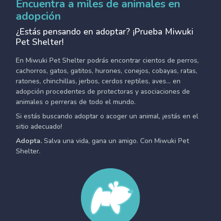
Encuentra a miles de animales en
adopción
¿Estás pensando en adoptar? ¡Prueba Miwuki
Pet Shelter!
En Miwuki Pet Shelter podrás encontrar cientos de perros,
cachorros, gatos, gatitos, hurones, conejos, cobayas, ratas,
ratones, chinchillas, jerbos, cerdos reptiles, aves... en
adopción procedentes de protectoras y asociaciones de
animales o perreras de todo el mundo.
Si estás buscando adoptar o acoger un animal, ¡estás en el
sitio adecuado!
Adopta.
Salva una vida, gana un amigo. Con Miwuki Pet
Shelter.