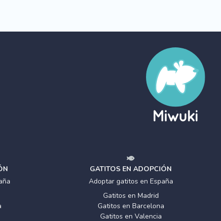
ÓN
GATITOS EN ADOPCIÓN
aña
Adoptar gatitos en España
Gatitos en Madrid
a
Gatitos en Barcelona
Gatitos en Valencia