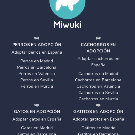
PERROS EN ADOPCIÓN
CACHORROS EN
ADOPCIÓN
Adoptar perros en España
Adoptar cachorros en
Perros en Madrid
España
Perros en Barcelona
Perros en Valencia
Cachorros en Madrid
Perros en Sevilla
Cachorros en Barcelona
Perros en Murcia
Cachorros en Valencia
Cachorros en Sevilla
Cachorros en Murcia
GATOS EN ADOPCIÓN
GATITOS EN ADOPCIÓN
Adoptar gatos en España
Adoptar gatitos en España
Gatos en Madrid
Gatitos en Madrid
Gatos en Barcelona
Gatitos en Barcelona