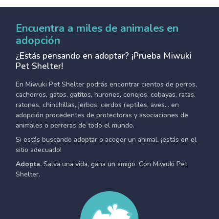
Encuentra a miles de animales en
adopción
¿Estás pensando en adoptar? ¡Prueba Miwuki
Pet Shelter!
En Miwuki Pet Shelter podrás encontrar cientos de perros,
cachorros, gatos, gatitos, hurones, conejos, cobayas, ratas,
ratones, chinchillas, jerbos, cerdos reptiles, aves... en
adopción procedentes de protectoras y asociaciones de
animales o perreras de todo el mundo.
Si estás buscando adoptar o acoger un animal, ¡estás en el
sitio adecuado!
Adopta.
Salva una vida, gana un amigo. Con Miwuki Pet
Shelter.