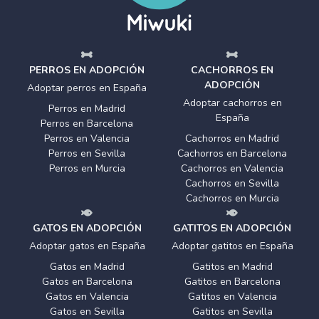
PERROS EN ADOPCIÓN
CACHORROS EN
ADOPCIÓN
Adoptar perros en España
Adoptar cachorros en
Perros en Madrid
España
Perros en Barcelona
Perros en Valencia
Cachorros en Madrid
Perros en Sevilla
Cachorros en Barcelona
Perros en Murcia
Cachorros en Valencia
Cachorros en Sevilla
Cachorros en Murcia
GATOS EN ADOPCIÓN
GATITOS EN ADOPCIÓN
Adoptar gatos en España
Adoptar gatitos en España
Gatos en Madrid
Gatitos en Madrid
Gatos en Barcelona
Gatitos en Barcelona
Gatos en Valencia
Gatitos en Valencia
Gatos en Sevilla
Gatitos en Sevilla