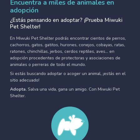
Encuentra a miles de animales en
adopción
¿Estás pensando en adoptar? ¡Prueba Miwuki
Pet Shelter!
En Miwuki Pet Shelter podrás encontrar cientos de perros,
cachorros, gatos, gatitos, hurones, conejos, cobayas, ratas,
ratones, chinchillas, jerbos, cerdos reptiles, aves... en
adopción procedentes de protectoras y asociaciones de
animales o perreras de todo el mundo.
Si estás buscando adoptar o acoger un animal, ¡estás en el
sitio adecuado!
Adopta.
Salva una vida, gana un amigo. Con Miwuki Pet
Shelter.