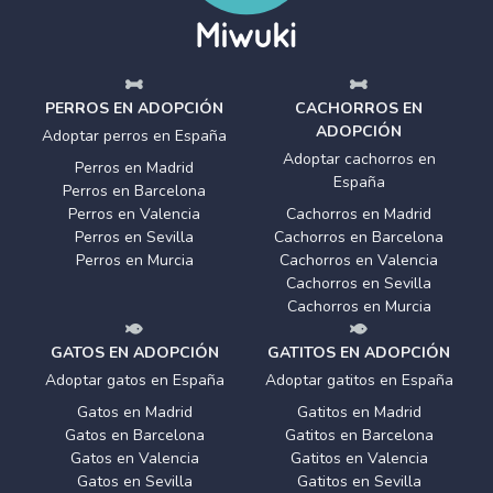
PERROS EN ADOPCIÓN
CACHORROS EN
ADOPCIÓN
Adoptar perros en España
Adoptar cachorros en
Perros en Madrid
España
Perros en Barcelona
Perros en Valencia
Cachorros en Madrid
Perros en Sevilla
Cachorros en Barcelona
Perros en Murcia
Cachorros en Valencia
Cachorros en Sevilla
Cachorros en Murcia
GATOS EN ADOPCIÓN
GATITOS EN ADOPCIÓN
Adoptar gatos en España
Adoptar gatitos en España
Gatos en Madrid
Gatitos en Madrid
Gatos en Barcelona
Gatitos en Barcelona
Gatos en Valencia
Gatitos en Valencia
Gatos en Sevilla
Gatitos en Sevilla