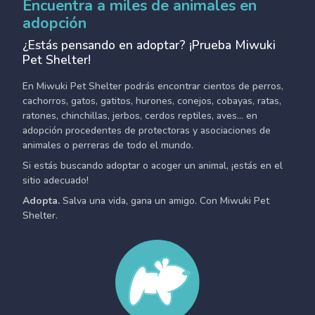
Encuentra a miles de animales en
adopción
¿Estás pensando en adoptar? ¡Prueba Miwuki
Pet Shelter!
En Miwuki Pet Shelter podrás encontrar cientos de perros,
cachorros, gatos, gatitos, hurones, conejos, cobayas, ratas,
ratones, chinchillas, jerbos, cerdos reptiles, aves... en
adopción procedentes de protectoras y asociaciones de
animales o perreras de todo el mundo.
Si estás buscando adoptar o acoger un animal, ¡estás en el
sitio adecuado!
Adopta.
Salva una vida, gana un amigo. Con Miwuki Pet
Shelter.