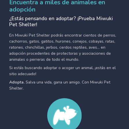
Encuentra a miles de animales en
adopción
¿Estás pensando en adoptar? ¡Prueba Miwuki
Pet Shelter!
En Miwuki Pet Shelter podrás encontrar cientos de perros,
cachorros, gatos, gatitos, hurones, conejos, cobayas, ratas,
ratones, chinchillas, jerbos, cerdos reptiles, aves... en
adopción procedentes de protectoras y asociaciones de
animales o perreras de todo el mundo.
Si estás buscando adoptar o acoger un animal, ¡estás en el
sitio adecuado!
Adopta.
Salva una vida, gana un amigo. Con Miwuki Pet
Shelter.