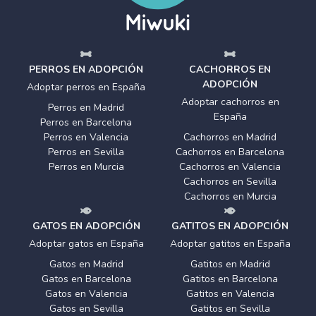
PERROS EN ADOPCIÓN
CACHORROS EN
ADOPCIÓN
Adoptar perros en España
Adoptar cachorros en
Perros en Madrid
España
Perros en Barcelona
Perros en Valencia
Cachorros en Madrid
Perros en Sevilla
Cachorros en Barcelona
Perros en Murcia
Cachorros en Valencia
Cachorros en Sevilla
Cachorros en Murcia
GATOS EN ADOPCIÓN
GATITOS EN ADOPCIÓN
Adoptar gatos en España
Adoptar gatitos en España
Gatos en Madrid
Gatitos en Madrid
Gatos en Barcelona
Gatitos en Barcelona
Gatos en Valencia
Gatitos en Valencia
Gatos en Sevilla
Gatitos en Sevilla