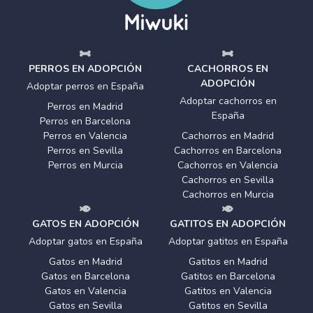
PERROS EN ADOPCIÓN
CACHORROS EN
ADOPCIÓN
Adoptar perros en España
Adoptar cachorros en
Perros en Madrid
España
Perros en Barcelona
Perros en Valencia
Cachorros en Madrid
Perros en Sevilla
Cachorros en Barcelona
Perros en Murcia
Cachorros en Valencia
Cachorros en Sevilla
Cachorros en Murcia
GATOS EN ADOPCIÓN
GATITOS EN ADOPCIÓN
Adoptar gatos en España
Adoptar gatitos en España
Gatos en Madrid
Gatitos en Madrid
Gatos en Barcelona
Gatitos en Barcelona
Gatos en Valencia
Gatitos en Valencia
Gatos en Sevilla
Gatitos en Sevilla