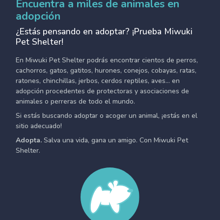
Encuentra a miles de animales en
adopción
¿Estás pensando en adoptar? ¡Prueba Miwuki
Pet Shelter!
En Miwuki Pet Shelter podrás encontrar cientos de perros,
cachorros, gatos, gatitos, hurones, conejos, cobayas, ratas,
ratones, chinchillas, jerbos, cerdos reptiles, aves... en
adopción procedentes de protectoras y asociaciones de
animales o perreras de todo el mundo.
Si estás buscando adoptar o acoger un animal, ¡estás en el
sitio adecuado!
Adopta.
Salva una vida, gana un amigo. Con Miwuki Pet
Shelter.