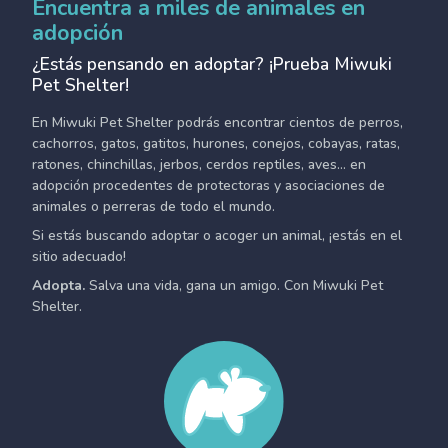
Encuentra a miles de animales en
adopción
¿Estás pensando en adoptar? ¡Prueba Miwuki
Pet Shelter!
En Miwuki Pet Shelter podrás encontrar cientos de perros,
cachorros, gatos, gatitos, hurones, conejos, cobayas, ratas,
ratones, chinchillas, jerbos, cerdos reptiles, aves... en
adopción procedentes de protectoras y asociaciones de
animales o perreras de todo el mundo.
Si estás buscando adoptar o acoger un animal, ¡estás en el
sitio adecuado!
Adopta.
Salva una vida, gana un amigo. Con Miwuki Pet
Shelter.