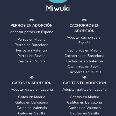
PERROS EN ADOPCIÓN
CACHORROS EN
ADOPCIÓN
Adoptar perros en España
Adoptar cachorros en
Perros en Madrid
España
Perros en Barcelona
Perros en Valencia
Cachorros en Madrid
Perros en Sevilla
Cachorros en Barcelona
Perros en Murcia
Cachorros en Valencia
Cachorros en Sevilla
Cachorros en Murcia
GATOS EN ADOPCIÓN
GATITOS EN ADOPCIÓN
Adoptar gatos en España
Adoptar gatitos en España
Gatos en Madrid
Gatitos en Madrid
Gatos en Barcelona
Gatitos en Barcelona
Gatos en Valencia
Gatitos en Valencia
Gatos en Sevilla
Gatitos en Sevilla