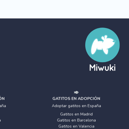
ÓN
GATITOS EN ADOPCIÓN
aña
Adoptar gatitos en España
Gatitos en Madrid
a
Gatitos en Barcelona
Gatitos en Valencia