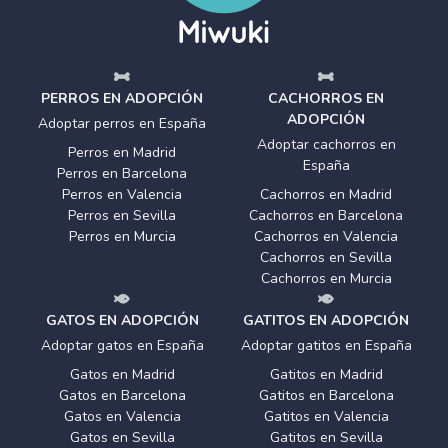
PERROS EN ADOPCIÓN
CACHORROS EN
ADOPCIÓN
Adoptar perros en España
Adoptar cachorros en
Perros en Madrid
España
Perros en Barcelona
Perros en Valencia
Cachorros en Madrid
Perros en Sevilla
Cachorros en Barcelona
Perros en Murcia
Cachorros en Valencia
Cachorros en Sevilla
Cachorros en Murcia
GATOS EN ADOPCIÓN
GATITOS EN ADOPCIÓN
Adoptar gatos en España
Adoptar gatitos en España
Gatos en Madrid
Gatitos en Madrid
Gatos en Barcelona
Gatitos en Barcelona
Gatos en Valencia
Gatitos en Valencia
Gatos en Sevilla
Gatitos en Sevilla