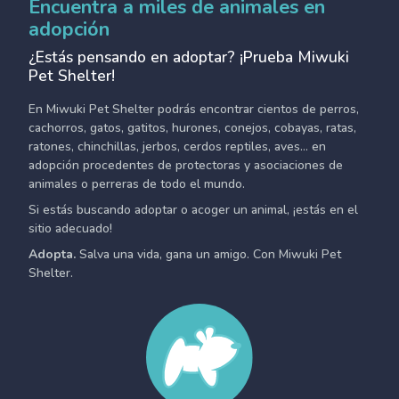
Encuentra a miles de animales en
adopción
¿Estás pensando en adoptar? ¡Prueba Miwuki
Pet Shelter!
En Miwuki Pet Shelter podrás encontrar cientos de perros,
cachorros, gatos, gatitos, hurones, conejos, cobayas, ratas,
ratones, chinchillas, jerbos, cerdos reptiles, aves... en
adopción procedentes de protectoras y asociaciones de
animales o perreras de todo el mundo.
Si estás buscando adoptar o acoger un animal, ¡estás en el
sitio adecuado!
Adopta.
Salva una vida, gana un amigo. Con Miwuki Pet
Shelter.