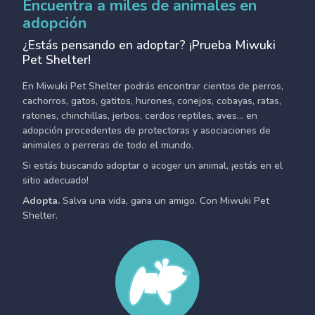
Encuentra a miles de animales en
adopción
¿Estás pensando en adoptar? ¡Prueba Miwuki
Pet Shelter!
En Miwuki Pet Shelter podrás encontrar cientos de perros,
cachorros, gatos, gatitos, hurones, conejos, cobayas, ratas,
ratones, chinchillas, jerbos, cerdos reptiles, aves... en
adopción procedentes de protectoras y asociaciones de
animales o perreras de todo el mundo.
Si estás buscando adoptar o acoger un animal, ¡estás en el
sitio adecuado!
Adopta.
Salva una vida, gana un amigo. Con Miwuki Pet
Shelter.