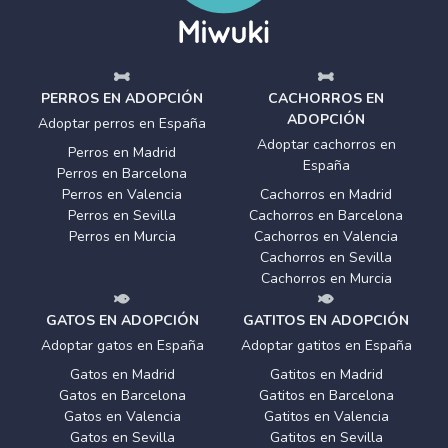
PERROS EN ADOPCIÓN
CACHORROS EN
ADOPCIÓN
Adoptar perros en España
Adoptar cachorros en
Perros en Madrid
España
Perros en Barcelona
Perros en Valencia
Cachorros en Madrid
Perros en Sevilla
Cachorros en Barcelona
Perros en Murcia
Cachorros en Valencia
Cachorros en Sevilla
Cachorros en Murcia
GATOS EN ADOPCIÓN
GATITOS EN ADOPCIÓN
Adoptar gatos en España
Adoptar gatitos en España
Gatos en Madrid
Gatitos en Madrid
Gatos en Barcelona
Gatitos en Barcelona
Gatos en Valencia
Gatitos en Valencia
Gatos en Sevilla
Gatitos en Sevilla