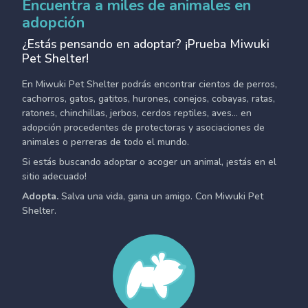
Encuentra a miles de animales en
adopción
¿Estás pensando en adoptar? ¡Prueba Miwuki
Pet Shelter!
En Miwuki Pet Shelter podrás encontrar cientos de perros,
cachorros, gatos, gatitos, hurones, conejos, cobayas, ratas,
ratones, chinchillas, jerbos, cerdos reptiles, aves... en
adopción procedentes de protectoras y asociaciones de
animales o perreras de todo el mundo.
Si estás buscando adoptar o acoger un animal, ¡estás en el
sitio adecuado!
Adopta.
Salva una vida, gana un amigo. Con Miwuki Pet
Shelter.