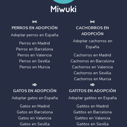
PERROS EN ADOPCIÓN
CACHORROS EN
ADOPCIÓN
Adoptar perros en España
Adoptar cachorros en
Perros en Madrid
España
Perros en Barcelona
Perros en Valencia
Cachorros en Madrid
Perros en Sevilla
Cachorros en Barcelona
Perros en Murcia
Cachorros en Valencia
Cachorros en Sevilla
Cachorros en Murcia
GATOS EN ADOPCIÓN
GATITOS EN ADOPCIÓN
Adoptar gatos en España
Adoptar gatitos en España
Gatos en Madrid
Gatitos en Madrid
Gatos en Barcelona
Gatitos en Barcelona
Gatos en Valencia
Gatitos en Valencia
Gatos en Sevilla
Gatitos en Sevilla