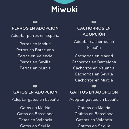
PERROS EN ADOPCIÓN
CACHORROS EN
ADOPCIÓN
Adoptar perros en España
Adoptar cachorros en
Perros en Madrid
España
Perros en Barcelona
Perros en Valencia
Cachorros en Madrid
Perros en Sevilla
Cachorros en Barcelona
Perros en Murcia
Cachorros en Valencia
Cachorros en Sevilla
Cachorros en Murcia
GATOS EN ADOPCIÓN
GATITOS EN ADOPCIÓN
Adoptar gatos en España
Adoptar gatitos en España
Gatos en Madrid
Gatitos en Madrid
Gatos en Barcelona
Gatitos en Barcelona
Gatos en Valencia
Gatitos en Valencia
Gatos en Sevilla
Gatitos en Sevilla