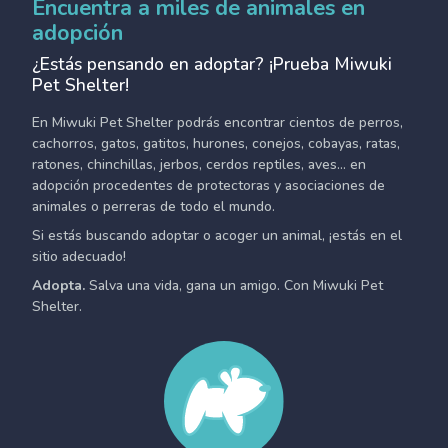
Encuentra a miles de animales en
adopción
¿Estás pensando en adoptar? ¡Prueba Miwuki
Pet Shelter!
En Miwuki Pet Shelter podrás encontrar cientos de perros,
cachorros, gatos, gatitos, hurones, conejos, cobayas, ratas,
ratones, chinchillas, jerbos, cerdos reptiles, aves... en
adopción procedentes de protectoras y asociaciones de
animales o perreras de todo el mundo.
Si estás buscando adoptar o acoger un animal, ¡estás en el
sitio adecuado!
Adopta.
Salva una vida, gana un amigo. Con Miwuki Pet
Shelter.