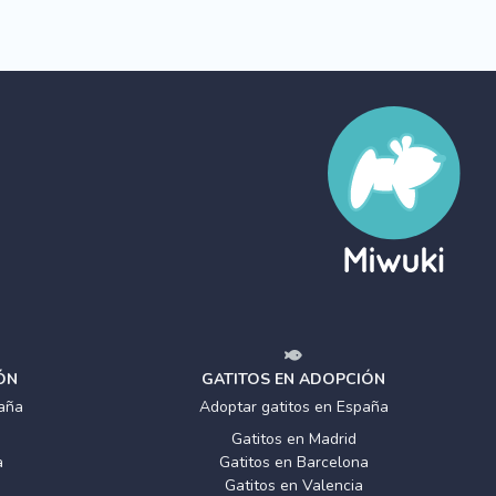
ÓN
GATITOS EN ADOPCIÓN
aña
Adoptar gatitos en España
Gatitos en Madrid
a
Gatitos en Barcelona
Gatitos en Valencia