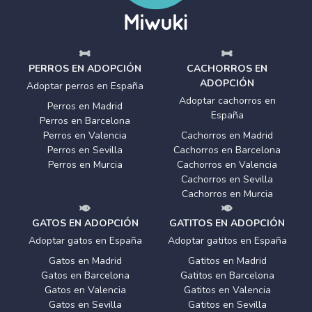
PERROS EN ADOPCIÓN
CACHORROS EN
ADOPCIÓN
Adoptar perros en España
Adoptar cachorros en
Perros en Madrid
España
Perros en Barcelona
Perros en Valencia
Cachorros en Madrid
Perros en Sevilla
Cachorros en Barcelona
Perros en Murcia
Cachorros en Valencia
Cachorros en Sevilla
Cachorros en Murcia
GATOS EN ADOPCIÓN
GATITOS EN ADOPCIÓN
Adoptar gatos en España
Adoptar gatitos en España
Gatos en Madrid
Gatitos en Madrid
Gatos en Barcelona
Gatitos en Barcelona
Gatos en Valencia
Gatitos en Valencia
Gatos en Sevilla
Gatitos en Sevilla