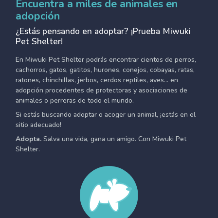
Encuentra a miles de animales en
adopción
¿Estás pensando en adoptar? ¡Prueba Miwuki
Pet Shelter!
En Miwuki Pet Shelter podrás encontrar cientos de perros,
cachorros, gatos, gatitos, hurones, conejos, cobayas, ratas,
ratones, chinchillas, jerbos, cerdos reptiles, aves... en
adopción procedentes de protectoras y asociaciones de
animales o perreras de todo el mundo.
Si estás buscando adoptar o acoger un animal, ¡estás en el
sitio adecuado!
Adopta.
Salva una vida, gana un amigo. Con Miwuki Pet
Shelter.