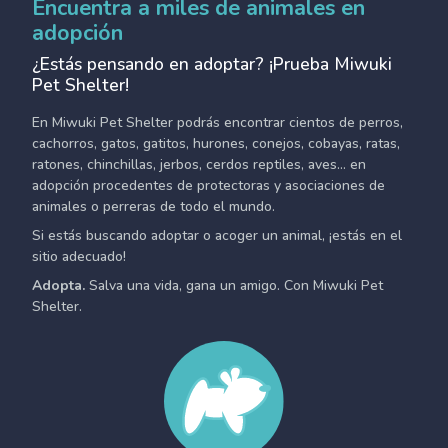
Encuentra a miles de animales en
adopción
¿Estás pensando en adoptar? ¡Prueba Miwuki
Pet Shelter!
En Miwuki Pet Shelter podrás encontrar cientos de perros,
cachorros, gatos, gatitos, hurones, conejos, cobayas, ratas,
ratones, chinchillas, jerbos, cerdos reptiles, aves... en
adopción procedentes de protectoras y asociaciones de
animales o perreras de todo el mundo.
Si estás buscando adoptar o acoger un animal, ¡estás en el
sitio adecuado!
Adopta.
Salva una vida, gana un amigo. Con Miwuki Pet
Shelter.