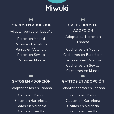
PERROS EN ADOPCIÓN
CACHORROS EN
ADOPCIÓN
Adoptar perros en España
Adoptar cachorros en
Perros en Madrid
España
Perros en Barcelona
Perros en Valencia
Cachorros en Madrid
Perros en Sevilla
Cachorros en Barcelona
Perros en Murcia
Cachorros en Valencia
Cachorros en Sevilla
Cachorros en Murcia
GATOS EN ADOPCIÓN
GATITOS EN ADOPCIÓN
Adoptar gatos en España
Adoptar gatitos en España
Gatos en Madrid
Gatitos en Madrid
Gatos en Barcelona
Gatitos en Barcelona
Gatos en Valencia
Gatitos en Valencia
Gatos en Sevilla
Gatitos en Sevilla